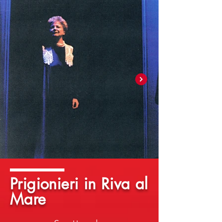
Prigionieri in Riva al
Mare