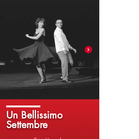
Un Bellissimo
Settembre