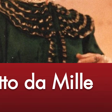
tto da Mille