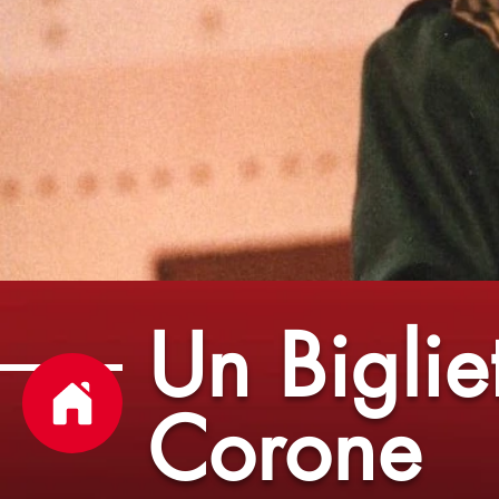
Un Biglie
Corone