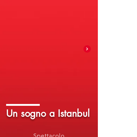
Un sogno a Istanbul
Spettacolo