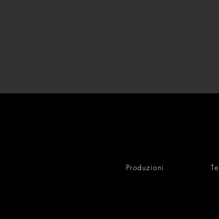
Produzioni
Te