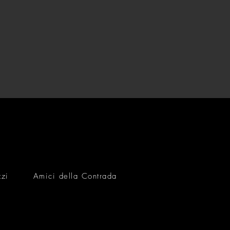
zzi
Amici della Contrada