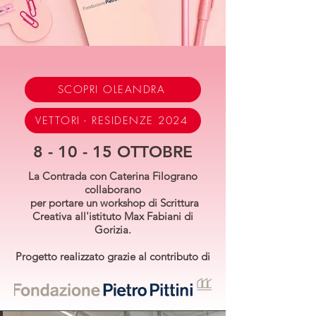
SCOPRI OLEANDRA
VETTORI - RESIDENZE 2024
8 - 10 - 15 OTTOBRE
La Contrada con Caterina Filograno
collaborano
per portare un workshop di Scrittura
Creativa all'istituto Max Fabiani di
Gorizia.
Progetto realizzato grazie al contributo di