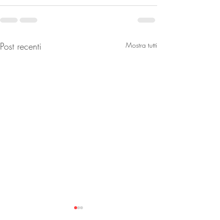
Post recenti
Mostra tutti