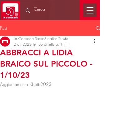
Post
La Contrada TeatroStabilediTrieste
2 ott 2023
Tempo di lettura: 1 min
ABBRACCI A LIDIA
BRAICO SUL PICCOLO -
1/10/23
Aggiornamento:
3 ott 2023