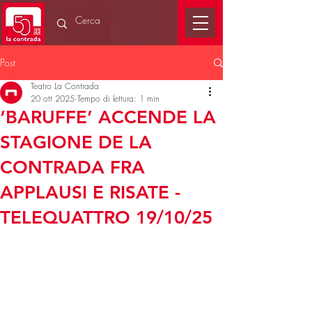
Post
Teatro La Contrada
20 ott 2025
Tempo di lettura: 1 min
‘BARUFFE’ ACCENDE LA
STAGIONE DE LA
CONTRADA FRA
APPLAUSI E RISATE -
TELEQUATTRO 19/10/25