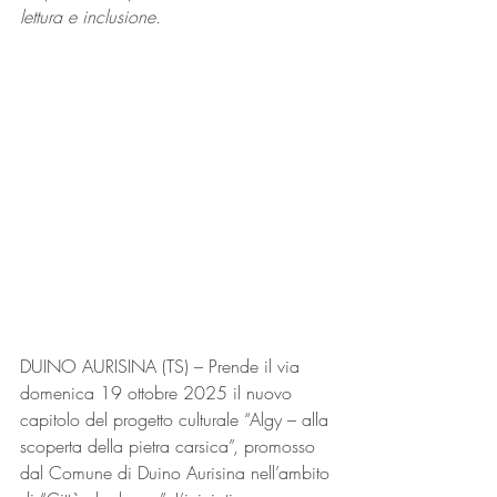
lettura e inclusione.
DUINO AURISINA (TS) – Prende il via 
domenica 19 ottobre 2025 il nuovo 
capitolo del progetto culturale “Algy – alla 
scoperta della pietra carsica”, promosso 
dal Comune di Duino Aurisina nell’ambito 