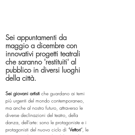
Sei appuntamenti da 
maggio a dicembre con 
innovativi progetti teatrali 
che saranno 'restituiti' al 
pubblico in diversi luoghi 
della città.
Sei giovani artisti
 che guardano ai temi 
più urgenti del mondo contemporaneo, 
ma anche al nostro futuro, attraverso le 
diverse declinazioni del teatro, della 
danza, dell’arte: sono le protagoniste e i 
protagonisti del nuovo ciclo di ‘
Vettori’
, le 