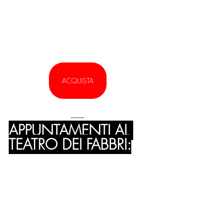
ACQUISTA
APPUNTAMENTI AL 
TEATRO DEI FABBRI: