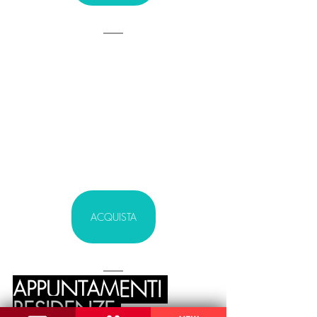
ACQUISTA
APPUNTAMENTI 
RESIDENZE 