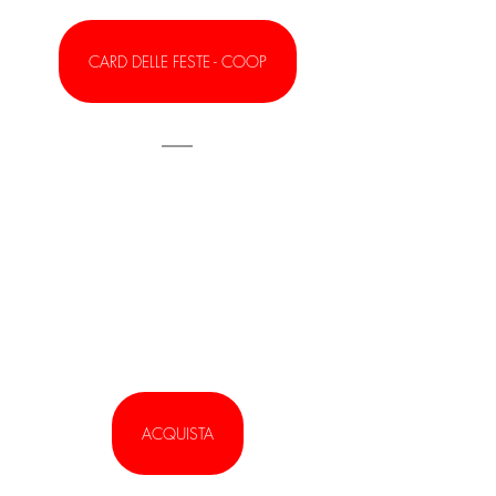
CARD DELLE FESTE - COOP
ACQUISTA