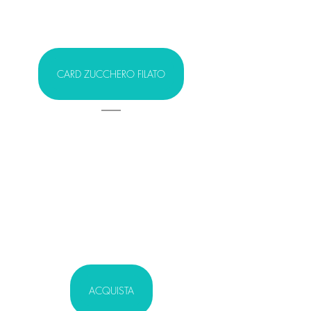
CARD ZUCCHERO FILATO
ACQUISTA