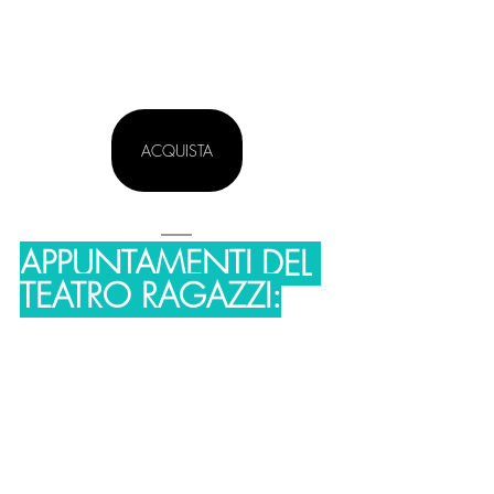
ACQUISTA
APPUNTAMENTI DEL 
TEATRO RAGAZZI: