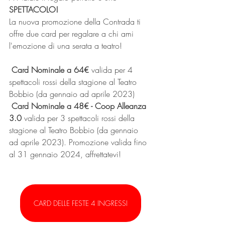
SPETTACOLO!
La nuova promozione della Contrada ti 
offre due card per regalare a chi ami 
l'emozione di una serata a teatro!
Card Nominale a 64€
 valida per 4 
spettacoli rossi della stagione al Teatro 
Bobbio (da gennaio ad aprile 2023)
Card Nominale a 48€ - Coop Alleanza 
3.0
 valida per 3 spettacoli rossi della 
stagione al Teatro Bobbio (da gennaio 
ad aprile 2023). Promozione valida fino 
al 31 gennaio 2024, affrettatevi!
CARD DELLE FESTE 4 INGRESSI