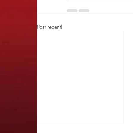
Post recenti