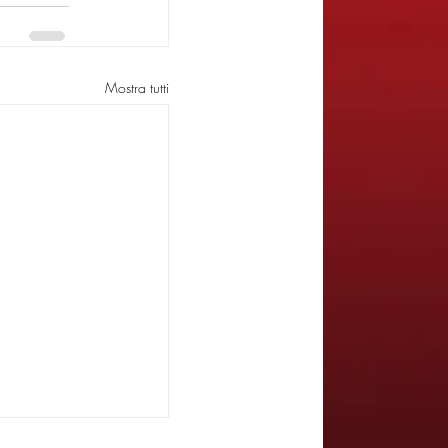
Mostra tutti