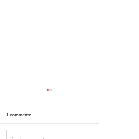
1 commento