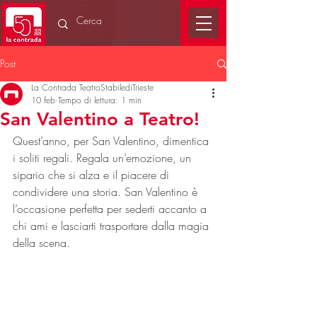
Post
La Contrada TeatroStabilediTrieste
10 feb
Tempo di lettura: 1 min
San Valentino a Teatro!
Quest’anno, per San Valentino, dimentica 
i soliti regali. Regala un’emozione, un 
sipario che si alza e il piacere di 
condividere una storia. San Valentino è 
l’occasione perfetta per sederti accanto a 
chi ami e lasciarti trasportare dalla magia 
della scena.