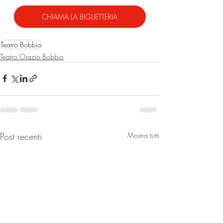
CHIAMA LA BIGLIETTERIA
Teatro Bobbio
Teatro Orazio Bobbio
Post recenti
Mostra tutti