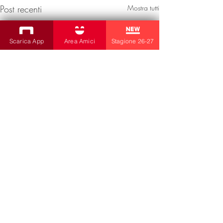
Post recenti
Mostra tutti
Scarica App
Area Amici
Stagione 26-27
Commenti