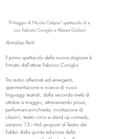
"Il Viaggio di Nicola Calipari" spettacolo di e 
con Fabrizio Coniglio e Alessia Giuliani
Annalisa Periti 
Il primo spettacolo della nuova stagione è 
firmato dall'attore Fabrizio Coniglio 
Tra autori affermati ed emergenti, 
sperimentazione e ricerca di nuovi 
linguaggi teatrali, dalla seconda metà di 
ottobre a maggio, attraversando prosa, 
performance-inchiesta, rivisitazione di 
classici, teatro circo e stand up comedy, 
saranno 13 i titoli proposti al Teatro dei 
Fabbri dalla quinta edizione della 