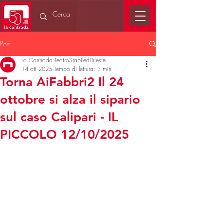
Post
La Contrada TeatroStabilediTrieste
14 ott 2025
Tempo di lettura: 3 min
Torna AiFabbri2 Il 24
ottobre si alza il sipario
sul caso Calipari - IL
PICCOLO 12/10/2025