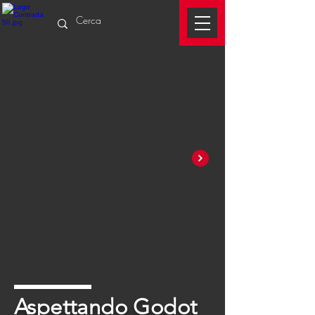
Aspettando Godot