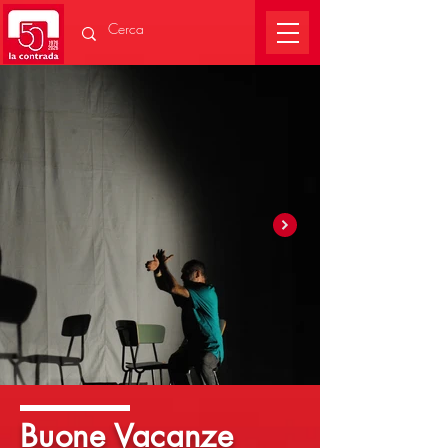
Buone Vacanze