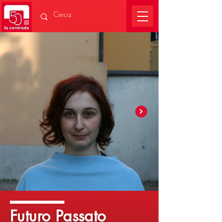
Futuro Passato