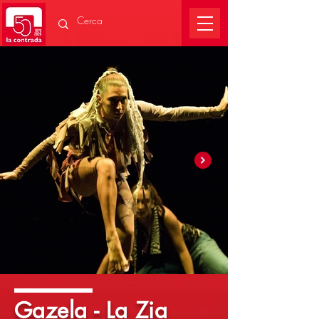
Gazela - La Zia