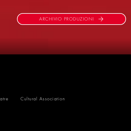
ARCHIVIO PRODUZIONI
atre
Cultural Association