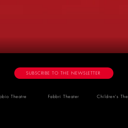
SUBSCRIBE TO THE NEWSLETTER
bbio Theatre
Fabbri Theater
Children's The