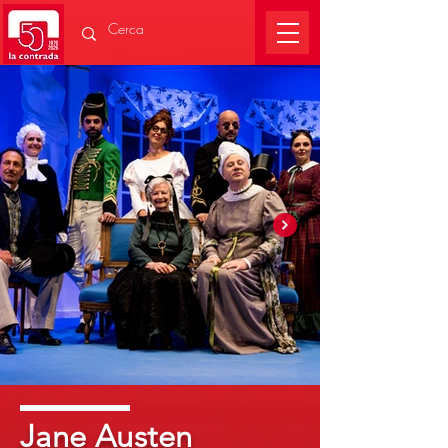
Jane Austen