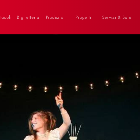
tacoli
Biglietteria
Produzioni
Progetti
Servizi & Sale