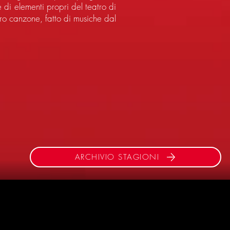
e di elementi propri del teatro di
ro canzone, fatto di musiche dal
ARCHIVIO STAGIONI