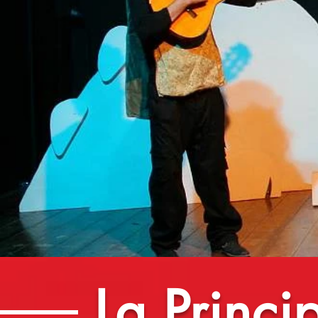
La Princi