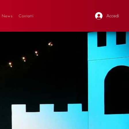
Accedi
News
Contatti