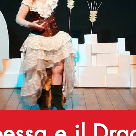
pessa e il Dr