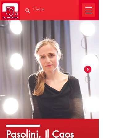
Pasolini. Il Caos