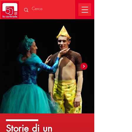
Storie di un