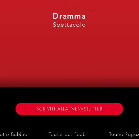
Dramma
Spettacolo
3
ISCRIVITI ALLA NEWSLETTER
atro Bobbio
Teatro dei Fabbri
Teatro Raga