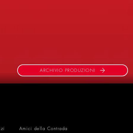
ARCHIVIO PRODUZIONI
zzi
Amici della Contrada