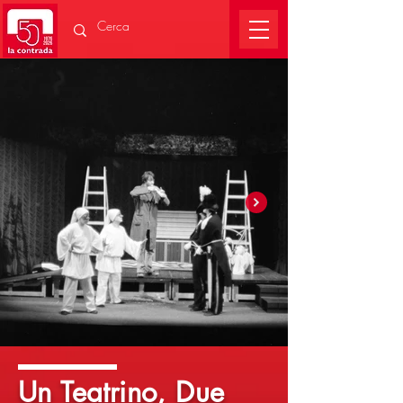
Un Teatrino, Due