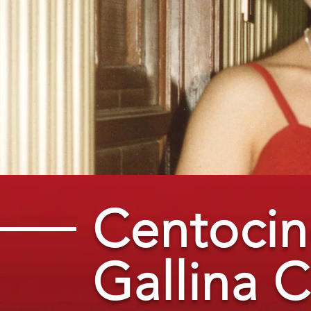
Centocin
Gallina 