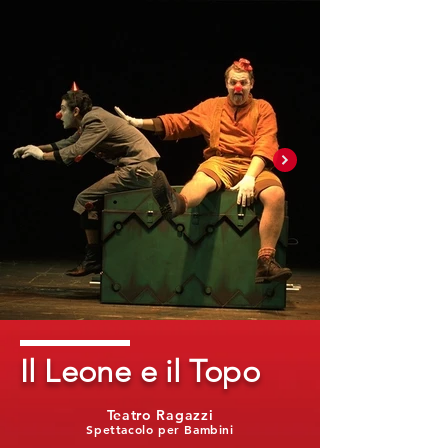
Il Leone e il Topo
Teatro Ragazzi
Spettacolo per Bambini