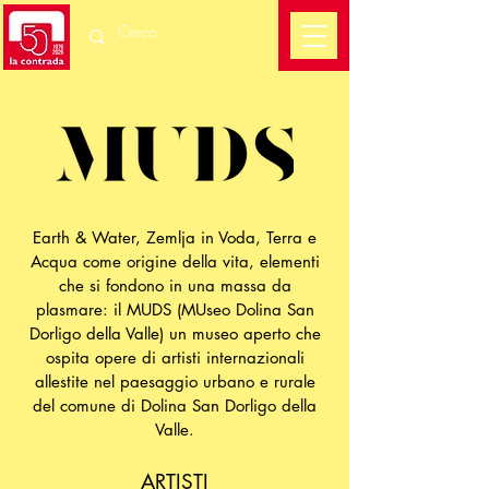
Earth & Water, Zemlja in Voda, Terra e
Acqua come origine della vita, elementi
che si fondono in una massa da
plasmare:
il MUDS (MUseo Dolina San
Dorligo della Valle) un museo aperto che
ospita opere di artisti internazionali
allestite nel paesaggio urbano e rurale
del comune di Dolina San Dorligo della
Valle.
ARTISTI