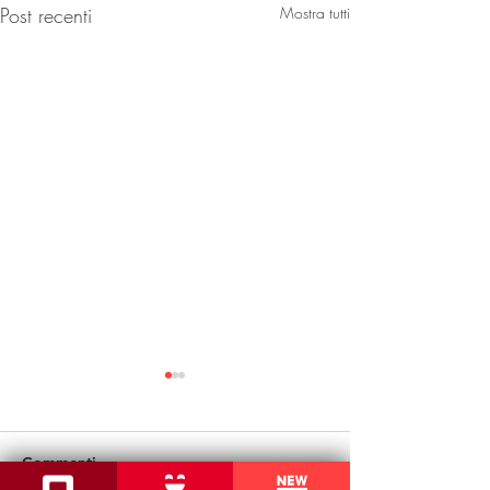
Post recenti
Mostra tutti
Commenti