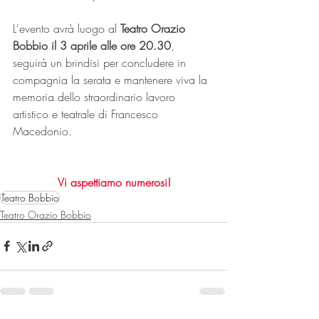
L'evento avrà luogo al 
Teatro Orazio 
Bobbio il 3 aprile alle ore 20.30
, 
seguirà un brindisi per concludere in 
compagnia la serata e mantenere viva la 
memoria dello straordinario lavoro 
artistico e teatrale di Francesco 
Macedonio.
Vi aspettiamo numerosi!
Teatro Bobbio
Teatro Orazio Bobbio