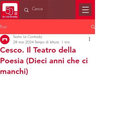
Post
Teatro La Contrada
28 mar 2024
Tempo di lettura: 1 min
Cesco. Il Teatro della
Poesia (Dieci anni che ci
manchi)