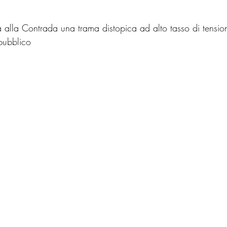
 alla Contrada una trama distopica ad alto tasso di tensio
pubblico