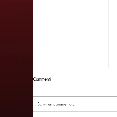
Commenti
Scrivi un commento...