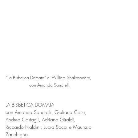
“La Bisbetica Domata” di William Shakespeare, 
con Amanda Sandrelli
LA BISBETICA DOMATA
con Amanda Sandrelli, Giuliana Colzi, 
Andrea Costagli, Adriano Giraldi, 
Riccardo Naldini, Lucia Socci e Maurizio 
Zacchigna