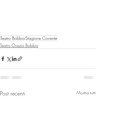
Teatro Bobbio
Stagione Corrente
Teatro Orazio Bobbio
Post recenti
Mostra tutti