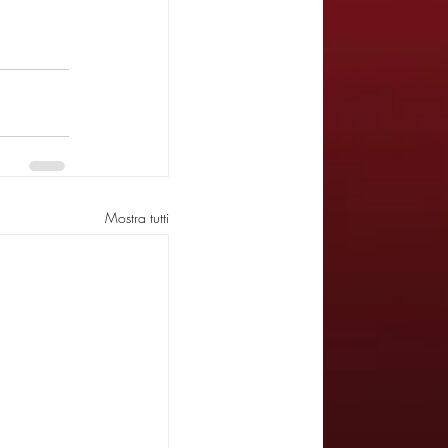
Mostra tutti