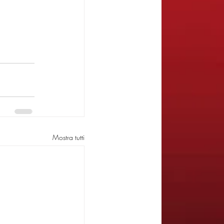
Mostra tutti