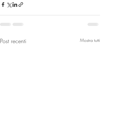
Post recenti
Mostra tutti