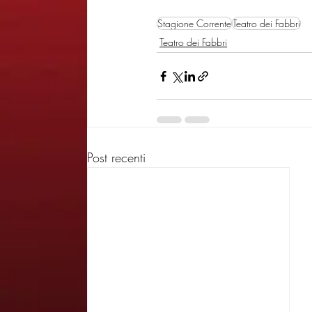
Stagione Corrente
Teatro dei Fabbri
Teatro dei Fabbri
Post recenti