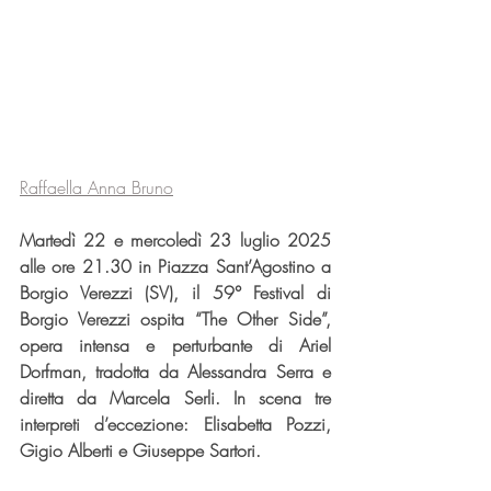
Raffaella Anna Bruno
Martedì 22 e mercoledì 23 luglio 2025 
alle ore 21.30 in Piazza Sant’Agostino a 
Borgio Verezzi (SV), il 59° Festival di 
Borgio Verezzi ospita “The Other Side”, 
opera intensa e perturbante di Ariel 
Dorfman, tradotta da Alessandra Serra e 
diretta da Marcela Serli. In scena tre 
interpreti d’eccezione: Elisabetta Pozzi, 
Gigio Alberti e Giuseppe Sartori.