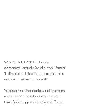
VANESSA GRAVINA Da oggi a 
domenica sarà al Gioiello con "Pazza"
"Il direttore artistico del Teatro Stabile è 
uno dei miei registi preferiti"
Vanessa Gravina confessa di avere un 
rapporto privilegiato con Torino. Ci 
tornerà da oggi a domenica al Teatro 