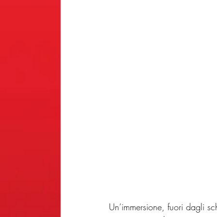
Un’immersione, fuori dagli sch