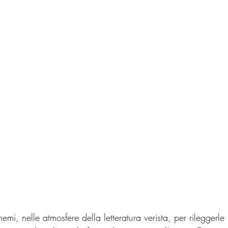
emi, nelle atmosfere della letteratura verista, per rileggerle 