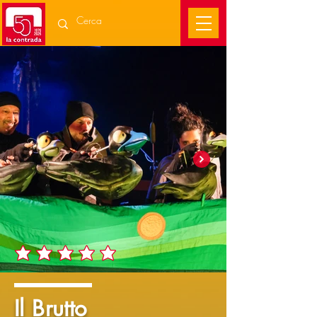
Il Brutto