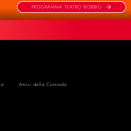
PROGRAMMA TEATRO BOBBIO
zzi
Amici della Contrada