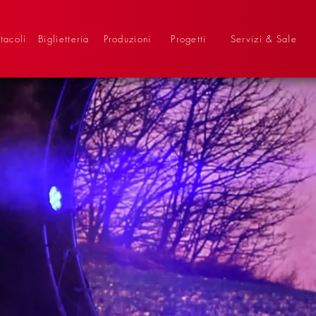
tacoli
Biglietteria
Produzioni
Progetti
Servizi & Sale