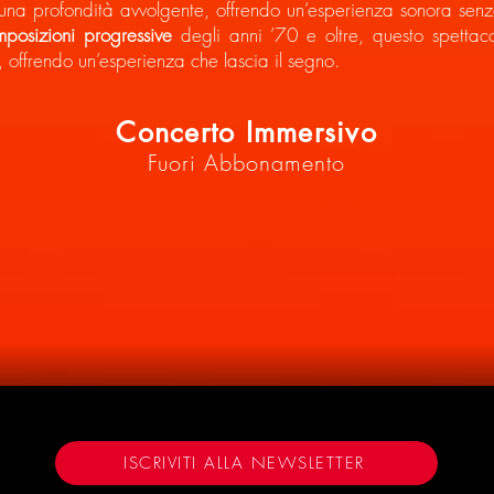
 una profondità avvolgente, offrendo un’esperienza sonora sen
posizioni progressive
degli anni ’70 e oltre, questo spettac
, offrendo un’esperienza che lascia il segno.
Concerto Immersivo
Fuori Abbonamento
6
ISCRIVITI ALLA NEWSLETTER