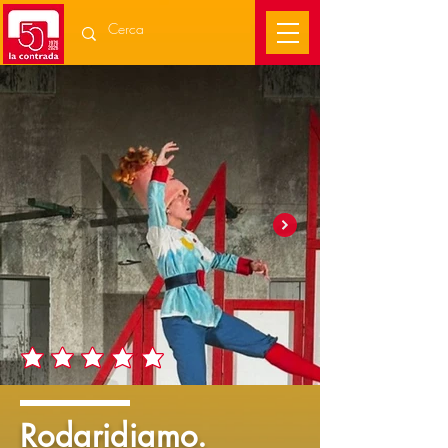
Rodaridiamo.