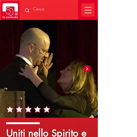
Uniti nello Spirito e