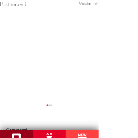
Post recenti
Mostra tutti
Commenti