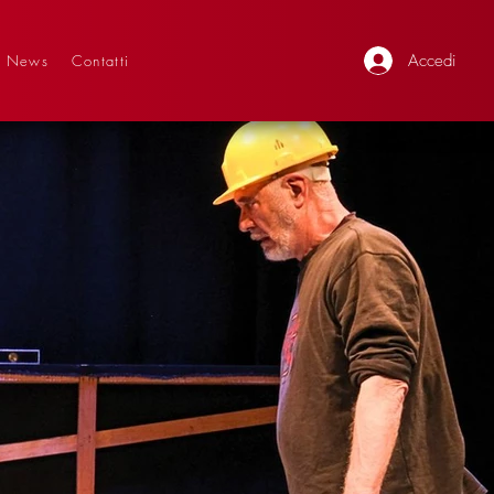
Accedi
News
Contatti