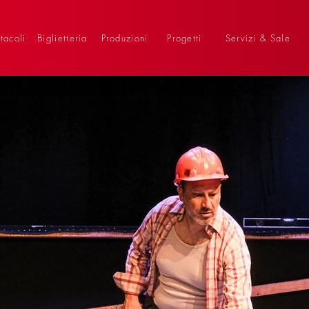
tacoli
Biglietteria
Produzioni
Progetti
Servizi & Sale