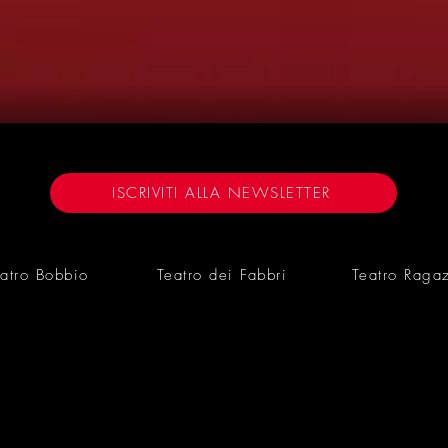
6
ISCRIVITI ALLA NEWSLETTER
atro Bobbio
Teatro dei Fabbri
Teatro Raga