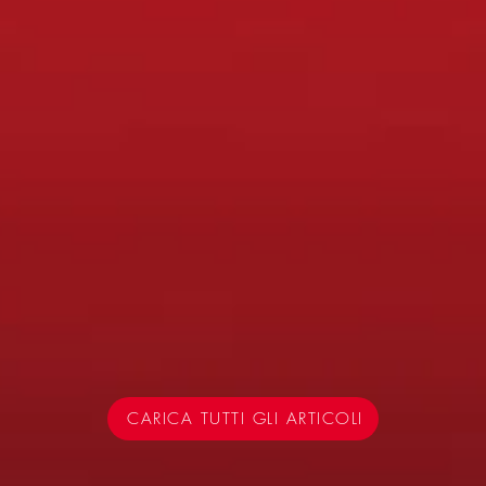
CARICA TUTTI GLI ARTICOLI