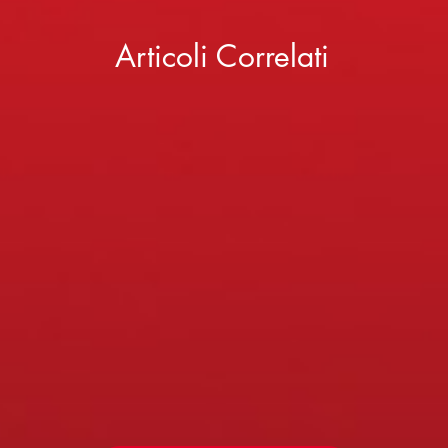
Articoli Correlati