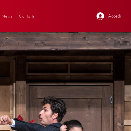
Accedi
News
Contatti