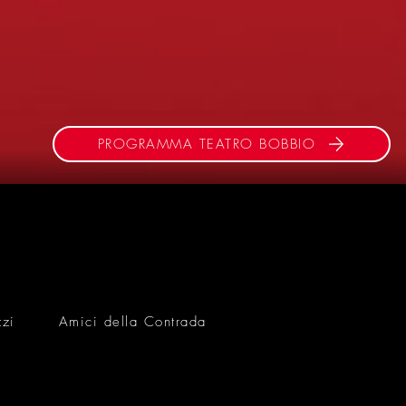
PROGRAMMA TEATRO BOBBIO
zzi
Amici della Contrada