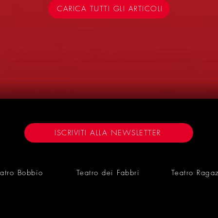
CARICA TUTTI GLI ARTICOLI
6
ISCRIVITI ALLA NEWSLETTER
atro Bobbio
Teatro dei Fabbri
Teatro Raga