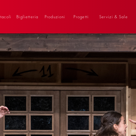
tacoli
Biglietteria
Produzioni
Progetti
Servizi & Sale