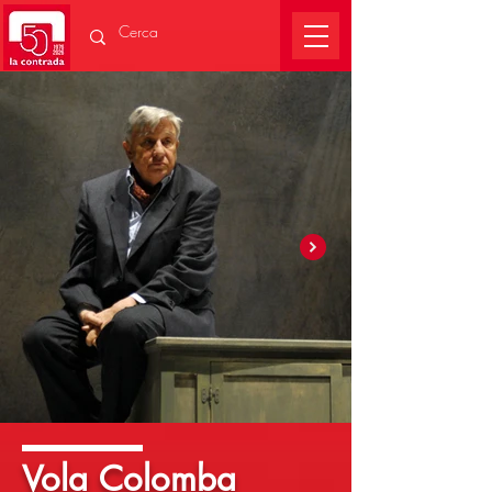
Vola Colomba